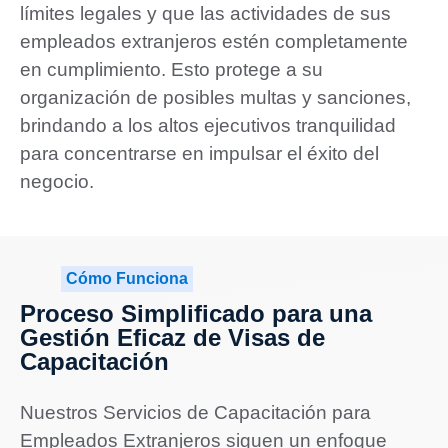
límites legales y que las actividades de sus
empleados extranjeros estén completamente
en cumplimiento. Esto protege a su
organización de posibles multas y sanciones,
brindando a los altos ejecutivos tranquilidad
para concentrarse en impulsar el éxito del
negocio.
Cómo Funciona
Proceso Simplificado para una
Gestión Eficaz de Visas de
Capacitación
Nuestros Servicios de Capacitación para
Empleados Extranjeros siguen un enfoque