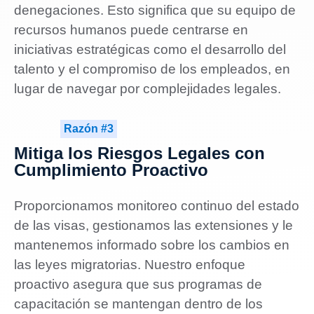
denegaciones. Esto significa que su equipo de
recursos humanos puede centrarse en
iniciativas estratégicas como el desarrollo del
talento y el compromiso de los empleados, en
lugar de navegar por complejidades legales.
Razón #3
Mitiga los Riesgos Legales con
Cumplimiento Proactivo
Proporcionamos monitoreo continuo del estado
de las visas, gestionamos las extensiones y le
mantenemos informado sobre los cambios en
las leyes migratorias. Nuestro enfoque
proactivo asegura que sus programas de
capacitación se mantengan dentro de los