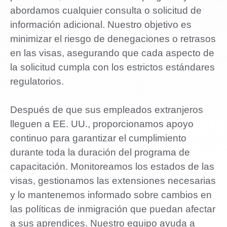
abordamos cualquier consulta o solicitud de
información adicional. Nuestro objetivo es
minimizar el riesgo de denegaciones o retrasos
en las visas, asegurando que cada aspecto de
la solicitud cumpla con los estrictos estándares
regulatorios.
Después de que sus empleados extranjeros
lleguen a EE. UU., proporcionamos apoyo
continuo para garantizar el cumplimiento
durante toda la duración del programa de
capacitación. Monitoreamos los estados de las
visas, gestionamos las extensiones necesarias
y lo mantenemos informado sobre cambios en
las políticas de inmigración que puedan afectar
a sus aprendices. Nuestro equipo ayuda a