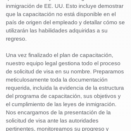
inmigración de EE. UU. Esto incluye demostrar
que la capacitación no está disponible en el
país de origen del empleado y detallar cómo se
utilizarán las habilidades adquiridas a su
regreso.
Una vez finalizado el plan de capacitación,
nuestro equipo legal gestiona todo el proceso
de solicitud de visa en su nombre. Preparamos
meticulosamente toda la documentación
requerida, incluida la evidencia de la estructura
del programa de capacitación, sus objetivos y
el cumplimiento de las leyes de inmigración.
Nos encargamos de la presentación de la
solicitud de visa ante las autoridades
pertinentes, monitoreamos su progreso y