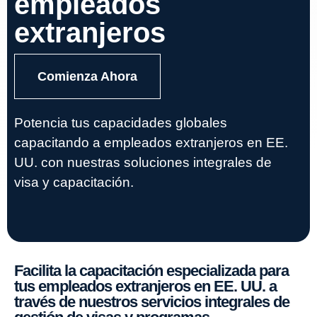
empleados
extranjeros
Comienza Ahora
Potencia tus capacidades globales
capacitando a empleados extranjeros en EE.
UU. con nuestras soluciones integrales de
visa y capacitación.
Facilita la capacitación especializada para
tus empleados extranjeros en EE. UU. a
través de nuestros servicios integrales de