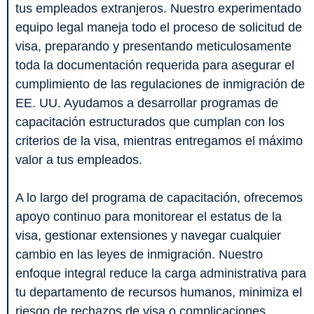
tus empleados extranjeros. Nuestro experimentado
equipo legal maneja todo el proceso de solicitud de
visa, preparando y presentando meticulosamente
toda la documentación requerida para asegurar el
cumplimiento de las regulaciones de inmigración de
EE. UU. Ayudamos a desarrollar programas de
capacitación estructurados que cumplan con los
criterios de la visa, mientras entregamos el máximo
valor a tus empleados.
A lo largo del programa de capacitación, ofrecemos
apoyo continuo para monitorear el estatus de la
visa, gestionar extensiones y navegar cualquier
cambio en las leyes de inmigración. Nuestro
enfoque integral reduce la carga administrativa para
tu departamento de recursos humanos, minimiza el
riesgo de rechazos de visa o complicaciones