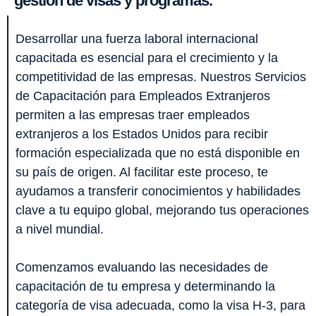
gestión de visas y programas.
Desarrollar una fuerza laboral internacional
capacitada es esencial para el crecimiento y la
competitividad de las empresas. Nuestros Servicios
de Capacitación para Empleados Extranjeros
permiten a las empresas traer empleados
extranjeros a los Estados Unidos para recibir
formación especializada que no está disponible en
su país de origen. Al facilitar este proceso, te
ayudamos a transferir conocimientos y habilidades
clave a tu equipo global, mejorando tus operaciones
a nivel mundial.
Comenzamos evaluando las necesidades de
capacitación de tu empresa y determinando la
categoría de visa adecuada, como la visa H-3, para