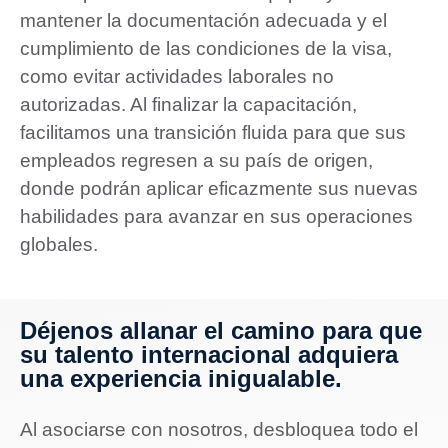
mantener la documentación adecuada y el
cumplimiento de las condiciones de la visa,
como evitar actividades laborales no
autorizadas. Al finalizar la capacitación,
facilitamos una transición fluida para que sus
empleados regresen a su país de origen,
donde podrán aplicar eficazmente sus nuevas
habilidades para avanzar en sus operaciones
globales.
Déjenos allanar el camino para que
su talento internacional adquiera
una experiencia inigualable.
Al asociarse con nosotros, desbloquea todo el