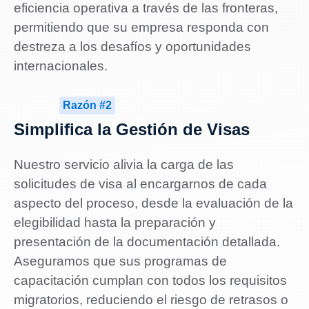
eficiencia operativa a través de las fronteras,
permitiendo que su empresa responda con
destreza a los desafíos y oportunidades
internacionales.
Razón #2
Simplifica la Gestión de Visas
Nuestro servicio alivia la carga de las
solicitudes de visa al encargarnos de cada
aspecto del proceso, desde la evaluación de la
elegibilidad hasta la preparación y
presentación de la documentación detallada.
Aseguramos que sus programas de
capacitación cumplan con todos los requisitos
migratorios, reduciendo el riesgo de retrasos o