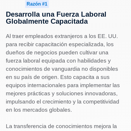
Razón #1
Desarrolla una Fuerza Laboral
Globalmente Capacitada
Al traer empleados extranjeros a los EE. UU.
para recibir capacitación especializada, los
dueños de negocios pueden cultivar una
fuerza laboral equipada con habilidades y
conocimientos de vanguardia no disponibles
en su país de origen. Esto capacita a sus
equipos internacionales para implementar las
mejores prácticas y soluciones innovadoras,
impulsando el crecimiento y la competitividad
en los mercados globales.
La transferencia de conocimientos mejora la