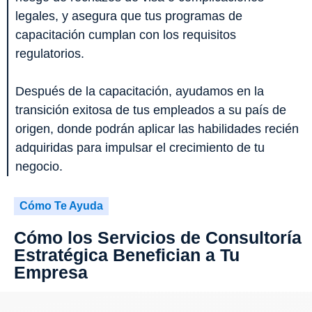
legales, y asegura que tus programas de
capacitación cumplan con los requisitos
regulatorios.
Después de la capacitación, ayudamos en la
transición exitosa de tus empleados a su país de
origen, donde podrán aplicar las habilidades recién
adquiridas para impulsar el crecimiento de tu
negocio.
Cómo Te Ayuda
Cómo los Servicios de Consultoría
Estratégica Benefician a Tu
Empresa