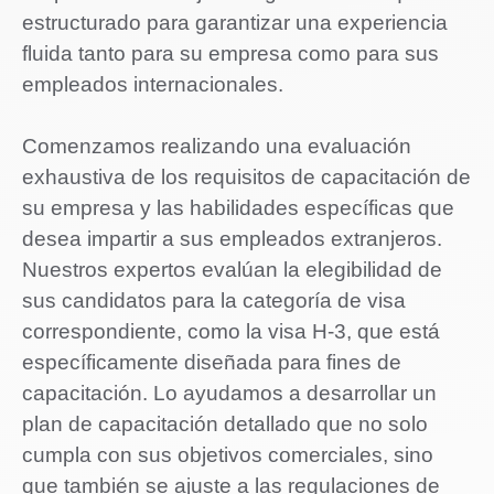
estructurado para garantizar una experiencia
fluida tanto para su empresa como para sus
empleados internacionales.
Comenzamos realizando una evaluación
exhaustiva de los requisitos de capacitación de
su empresa y las habilidades específicas que
desea impartir a sus empleados extranjeros.
Nuestros expertos evalúan la elegibilidad de
sus candidatos para la categoría de visa
correspondiente, como la visa H-3, que está
específicamente diseñada para fines de
capacitación. Lo ayudamos a desarrollar un
plan de capacitación detallado que no solo
cumpla con sus objetivos comerciales, sino
que también se ajuste a las regulaciones de