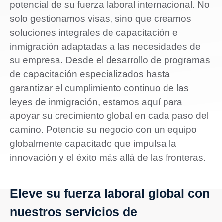
potencial de su fuerza laboral internacional. No
solo gestionamos visas, sino que creamos
soluciones integrales de capacitación e
inmigración adaptadas a las necesidades de
su empresa. Desde el desarrollo de programas
de capacitación especializados hasta
garantizar el cumplimiento continuo de las
leyes de inmigración, estamos aquí para
apoyar su crecimiento global en cada paso del
camino. Potencie su negocio con un equipo
globalmente capacitado que impulsa la
innovación y el éxito más allá de las fronteras.
Eleve su fuerza laboral global con
nuestros servicios de