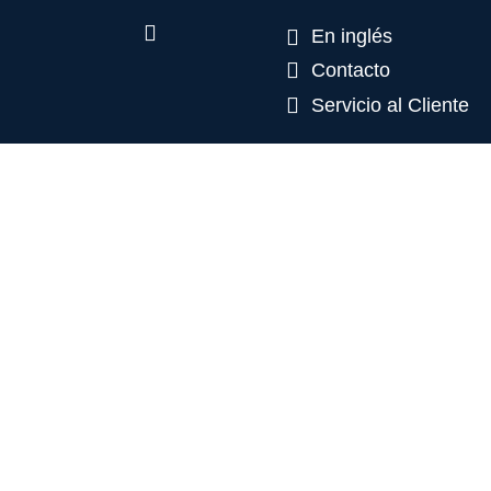
En inglés
Contacto
Servicio al Cliente