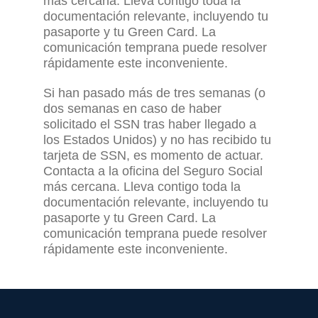
más cercana. Lleva contigo toda la
documentación relevante, incluyendo tu
pasaporte y tu Green Card. La
comunicación temprana puede resolver
rápidamente este inconveniente.
Si han pasado más de tres semanas (o
dos semanas en caso de haber
solicitado el SSN tras haber llegado a
los Estados Unidos)
y no has recibido tu
tarjeta de SSN, es momento de actuar.
Contacta a la oficina del Seguro Social
más cercana. Lleva contigo toda la
documentación relevante, incluyendo tu
pasaporte y tu Green Card. La
comunicación temprana puede resolver
rápidamente este inconveniente.