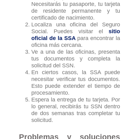
Necesitarás tu pasaporte, tu tarjeta
de residente permanente y tu
certificado de nacimiento.
Localiza una oficina del Seguro
Social. Puedes visitar
el
sitio
oficial de la SSA
para encontrar la
oficina más cercana.
Ve a una de las oficinas, presenta
tus documentos y completa la
solicitud del SSN.
En ciertos casos, la SSA puede
necesitar verificar tus documentos.
Esto puede extender el tiempo de
procesamiento.
Espera la entrega de tu tarjeta. Por
lo general, recibirás tu SSN dentro
de dos semanas tras completar tu
solicitud.
Problemas y
s
oluciones