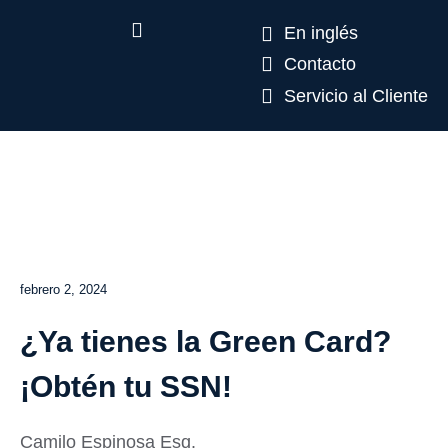
En inglés
Contacto
Servicio al Cliente
febrero 2, 2024
¿Ya tienes la Green Card?
¡Obtén tu SSN!
Camilo Espinosa Esq.