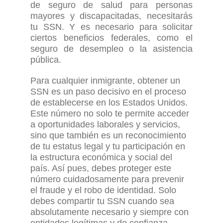
de seguro de salud para personas
mayores y discapacitadas, necesitarás
tu SSN. Y es necesario para solicitar
ciertos beneficios federales, como el
seguro de desempleo o la asistencia
pública.
Para
cualquier
inmigrante, obtener un
SSN es un paso decisivo en el proceso
de establecerse en
los Estados Unidos.
Este número no solo
te
permite acceder
a oportunidades laborales y servicios,
sino que también es un reconocimiento
de tu estatus legal y tu participación en
la estructura económica y social del
país.
Así pues, d
ebes proteger este
número cuidadosamente para prevenir
el fraude y el robo de identidad. Solo
debes compartir
tu SSN cuando sea
absolutamente necesario y siempre con