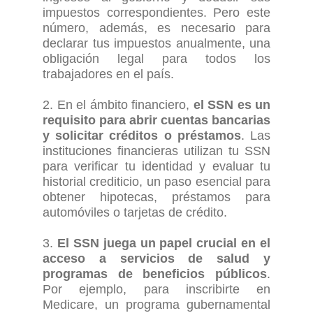
impuestos correspondientes. Pero este
número, además, es necesario para
declarar tus impuestos anualmente, una
obligación legal para todos los
trabajadores en el país.
2. En el ámbito financiero,
el SSN es un
requisito para abrir cuentas bancarias
y solicitar créditos o préstamos
. Las
instituciones financieras utilizan tu SSN
para verificar tu identidad y evaluar tu
historial crediticio, un paso esencial para
obtener hipotecas, préstamos para
automóviles o tarjetas de crédito.
3.
El SSN juega un papel crucial en el
acceso a servicios de salud y
programas de beneficios públicos
.
Por ejemplo, para inscribirte en
Medicare, un programa gubernamental