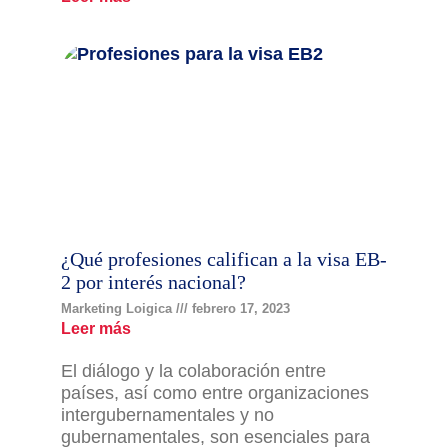
¿Qué profesiones califican a la visa EB-
2 por interés nacional?
Marketing Loigica
febrero 17, 2023
Leer más
El diálogo y la colaboración entre
países, así como entre organizaciones
intergubernamentales y no
gubernamentales, son esenciales para