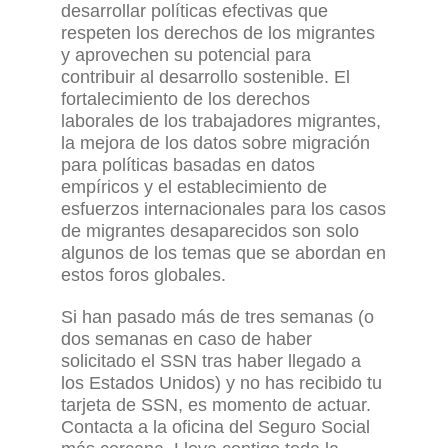
desarrollar políticas efectivas que
respeten los derechos de los migrantes
y aprovechen su potencial para
contribuir al desarrollo sostenible. El
fortalecimiento de los derechos
laborales de los trabajadores migrantes,
la mejora de los datos sobre migración
para políticas basadas en datos
empíricos y el establecimiento de
esfuerzos internacionales para los casos
de migrantes desaparecidos son solo
algunos de los temas que se abordan en
estos foros globales.
Si han pasado más de tres semanas (o
dos semanas en caso de haber
solicitado el SSN tras haber llegado a
los Estados Unidos)
y no has recibido tu
tarjeta de SSN, es momento de actuar.
Contacta a la oficina del Seguro Social