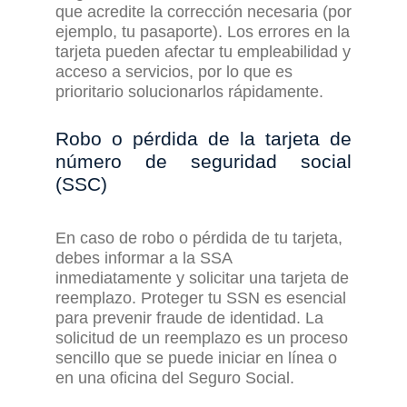
que acredite la corrección necesaria (por
ejemplo, tu pasaporte). Los errores en la
tarjeta pueden afectar tu empleabilidad y
acceso a servicios, por lo que es
prioritario solucionarlos rápidamente.
Robo o
p
érdida de la tarjeta de
número de seguridad social
(
SSC)
En caso de robo o pérdida de tu tarjeta,
debes informar a la SSA
inmediatamente y solicitar una tarjeta de
reemplazo. Proteger tu SSN es esencial
para prevenir fraude de identidad. La
solicitud de un reemplazo es un proceso
sencillo que se puede iniciar en línea o
en una oficina del Seguro Social.