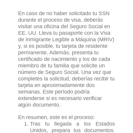
En caso de no haber solicitado tu SSN
durante el proceso de visa, deberás
visitar una oficina del Seguro Social en
EE. UU. Lleva tu pasaporte con la Visa
de Inmigrante Legible a Máquina (MRIV)
y, si es posible, tu tarjeta de residente
permanente. Además, presenta tu
certificado de nacimiento y los de cada
miembro de tu familia que solicite un
número de Seguro Social. Una vez que
completes la solicitud, deberías recibir tu
tarjeta en aproximadamente dos
semanas
. E
ste período podría
extenderse si es necesario verificar
algún documento.
En resumen, este es el proceso:
Tras tu llegada a los Estados
Unidos, prepara tus documentos.