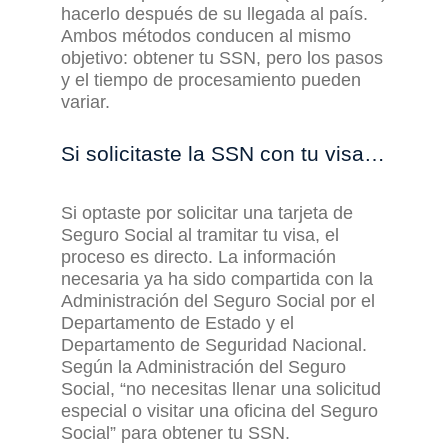
hacerlo después de
su llegada al país.
Ambos métodos conducen al mismo
objetivo: obtener tu SSN, pero los pasos
y el tiempo de procesamiento pueden
variar.
Si
s
olicitaste la SSN con tu
v
isa
…
Si optaste por solicitar una tarjeta de
Seguro Social al tramitar tu visa, el
proceso es directo. La información
necesaria ya ha sido compartida con la
Administración del Seguro Social por el
Departamento de Estado y el
Departamento de Seguridad Nacional.
Según la Administración del Seguro
Social,
“
no necesitas llenar una solicitud
especial o visitar una oficina del Seguro
Social
”
para obtener tu SSN.