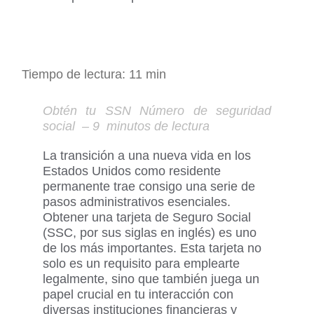
Obtén tu SSN Número de seguridad
social
– 9 minutos de lectura
La transición a una nueva vida en
los
Estados Unidos como residente
permanente trae consigo una serie de
pasos administrativos esenciales
.
O
btener una tarjeta de Seguro Social
(SSC, por sus siglas en inglés)
es uno
de los más importantes. Esta tarjeta no
solo es un requisito para emplearte
legalmente, sino que también juega un
papel crucial en tu interacción con
diversas instituciones financieras y