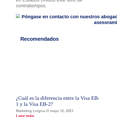
en Estados Unidos esté libre de
contratiempos.
Recomendados
¿Cuál es la diferencia entre la Visa EB-
1 y la Visa EB-2?
Marketing Loigica
mayo 12, 2023
Leer más