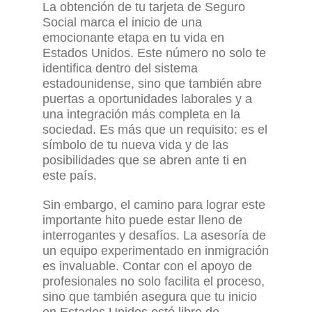
La obtención de tu tarjeta de Seguro
Social marca el inicio de una
emocionante etapa en tu vida en
Estados Unidos. Este número no solo te
identifica dentro del sistema
estadounidense, sino que también abre
puertas a oportunidades laborales y a
una integración más completa en la
sociedad. Es más que un requisito
:
es
el
símbolo de tu nueva vida y de las
posibilidades que se abren ante ti en
este país.
Sin embargo, el camino para lograr este
importante hito puede estar lleno de
interrogantes y desafíos.
L
a asesoría de
un equipo experimentado en inmigración
es
invaluable. Contar con
el apoyo de
profesionales no solo facilita el proceso,
sino que también asegura que tu inicio