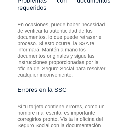
Problemas con
d
ocumentos
r
equeridos
En ocasiones, puede haber necesidad
de verificar la autenticidad de tus
documentos, lo que puede retrasar el
proceso. Si esto ocurre, la SSA te
informará. Mantén a mano los
documentos originales y sigue las
instrucciones proporcionadas por la
oficina del Seguro Social para resolver
cualquier inconveniente.
Errores en la
SSC
Si tu tarjeta contiene errores, como un
nombre mal escrito, es importante
corregirlos pronto. Visita la oficina del
Seguro Social con la documentación