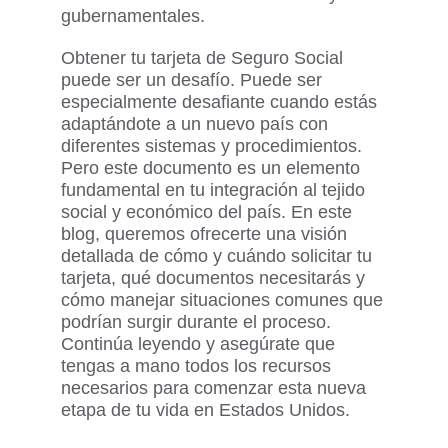
gubernamentales.
Obtener
tu tarjeta de Seguro Social
puede ser un desafío
. Puede ser
especialmente
desafiante
cuando estás
adaptándote a un nuevo país con
diferentes sistemas y
procedimientos.
Pero este documento
es un elemento
fundamental en tu integración al tejido
social y económico del país.
En
este
blog,
queremos ofrecerte
una visión
detallada de cómo y cuándo solicitar tu
tarjeta, qué documentos necesitarás y
cómo manejar situaciones comunes que
podrían surgir durante el proceso.
Continúa leyendo y
aseg
úrate
que
tengas a mano todos los recursos
necesarios para comenzar esta nueva
etapa de tu vida en Estados Unidos.