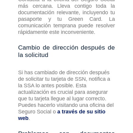
más cercana. Lleva contigo toda la
documentación relevante, incluyendo tu
pasaporte y tu Green Card. La
comunicación temprana puede resolver
rápidamente este inconveniente.
Cambio de
d
irección
d
espués de
la
s
olicitud
Si has cambiado de dirección después
de solicitar tu tarjeta de SSN, notifica a
la SSA lo antes posible. Esta
actualización es crucial para asegurar
que tu tarjeta llegue al lugar correcto.
Puedes hacerlo visitando una oficina del
Seguro Social o
a través de su sitio
web
.